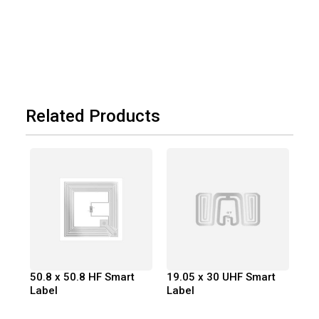
Related Products
50.8 x 50.8 HF Smart
19.05 x 30 UHF Smart
Label
Label