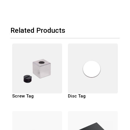
Related Products
Screw Tag
Disc Tag