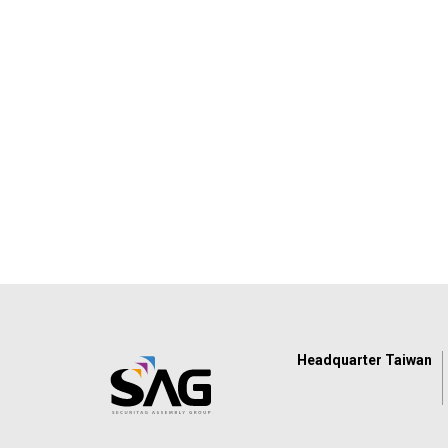
Headquarter Taiwan